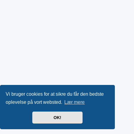
Vi bruger cookies for at sikre du får den bedste
oplevelse på vort websted.
Lær mere
OK!